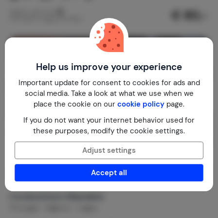
€ 80,-
Nightly rate from
Per week (7 nights): € 560,-
Help us improve your experience
Important update for consent to cookies for ads and
social media. Take a look at what we use when we
place the cookie on our
cookie policy
page.
If you do not want your internet behavior used for
these purposes, modify the cookie settings.
Adjust settings
Accept all
Condominium Albardeira
Portugal
Algarve
Lagos