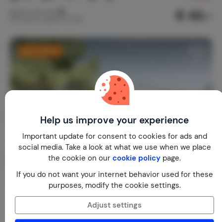
€ 43,-
Nightly rate from
Per week (7 nights): € 298,-
Last-minute
Help us improve your experience
Important update for consent to cookies for ads and
social media. Take a look at what we use when we place
the cookie on our
cookie policy
page.
If you do not want your internet behavior used for these
purposes, modify the cookie settings.
Villa Maison Blanche
9.4
Adjust settings
France
Hérault
Siran